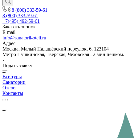
8 (800) 333-59-61
8 (800) 333-59-61
+7(495) 492-59-61
Заказать звонок
E-mail
info@sanatorii-oteli.ru
Адрес
Москва, Малый Палашёвский переулок, 6, 123104
Метро Пушкинская, Тверская, Чеховская - 2 мин пешком.
Подать заявку
Все туры
Санатории
Отели
Контакты