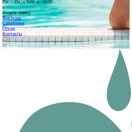
Пн. – Пт.: с 9:00 до 18:00
Подать заявку
Все туры
Санатории
Отели
Контакты