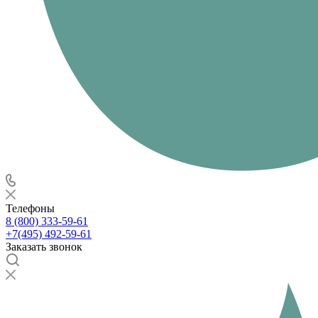
Телефоны
8 (800) 333-59-61
+7(495) 492-59-61
Заказать звонок