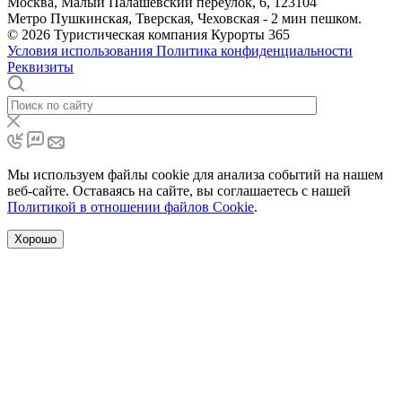
Москва, Малый Палашёвский переулок, 6, 123104
Метро Пушкинская, Тверская, Чеховская - 2 мин пешком.
© 2026 Туристическая компания Курорты 365
Условия использования
Политика конфиденциальности
Реквизиты
Мы используем файлы cookie для анализа событий на нашем
веб-сайте. Оставаясь на сайте, вы соглашаетесь с нашей
Политикой в отношении файлов Cookie
.
Хорошо