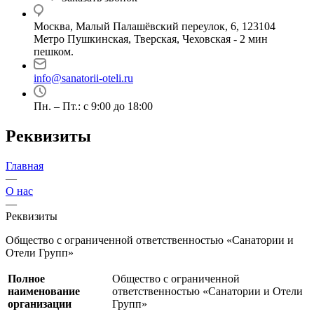
Москва, Малый Палашёвский переулок, 6, 123104
Метро Пушкинская, Тверская, Чеховская - 2 мин
пешком.
info@sanatorii-oteli.ru
Пн. – Пт.: с 9:00 до 18:00
Реквизиты
Главная
—
О нас
—
Реквизиты
Общество с ограниченной ответственностью «Санатории и
Отели Групп»
Полное
Общество с ограниченной
наименование
ответственностью «Санатории и Отели
организации
Групп»