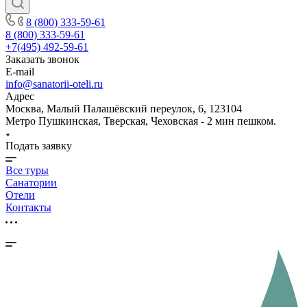
8 (800) 333-59-61
8 (800) 333-59-61
+7(495) 492-59-61
Заказать звонок
E-mail
info@sanatorii-oteli.ru
Адрес
Москва, Малый Палашёвский переулок, 6, 123104
Метро Пушкинская, Тверская, Чеховская - 2 мин пешком.
Подать заявку
Все туры
Санатории
Отели
Контакты