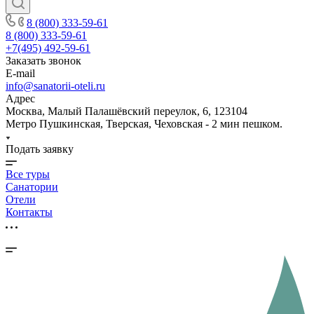
8 (800) 333-59-61
8 (800) 333-59-61
+7(495) 492-59-61
Заказать звонок
E-mail
info@sanatorii-oteli.ru
Адрес
Москва, Малый Палашёвский переулок, 6, 123104
Метро Пушкинская, Тверская, Чеховская - 2 мин пешком.
Подать заявку
Все туры
Санатории
Отели
Контакты