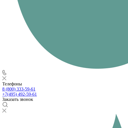
Телефоны
8 (800) 333-59-61
+7(495) 492-59-61
Заказать звонок