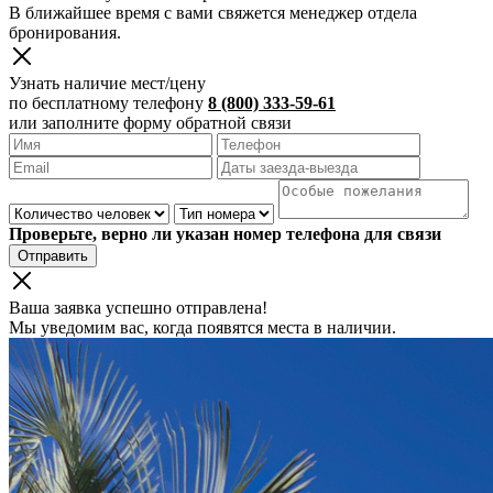
В ближайшее время с вами свяжется менеджер отдела
бронирования.
Узнать наличие мест/цену
по бесплатному телефону
8 (800) 333-59-61
или заполните форму обратной связи
Проверьте, верно ли указан номер телефона для связи
Отправить
Ваша заявка успешно отправлена!
Мы уведомим вас, когда появятся места в наличии.