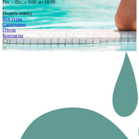
Пн. – Пт.: с 9:00 до 18:00
Подать заявку
Все туры
Санатории
Отели
Контакты