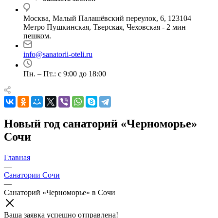
Москва, Малый Палашёвский переулок, 6, 123104
Метро Пушкинская, Тверская, Чеховская - 2 мин
пешком.
info@sanatorii-oteli.ru
Пн. – Пт.: с 9:00 до 18:00
Новый год санаторий «Черноморье»
Сочи
Главная
—
Санатории Сочи
—
Санаторий «Черноморье» в Сочи
Ваша заявка успешно отправлена!