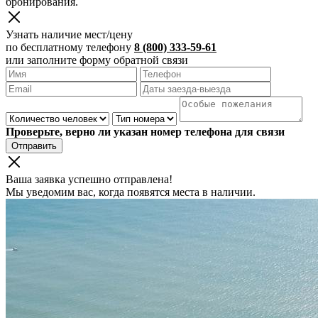
бронирования.
Узнать наличие мест/цену
по бесплатному телефону
8 (800) 333-59-61
или заполните форму обратной связи
Проверьте, верно ли указан номер телефона для связи
Отправить
Ваша заявка успешно отправлена!
Мы уведомим вас, когда появятся места в наличии.