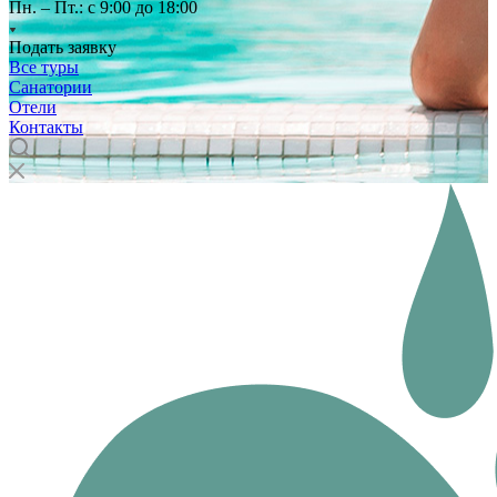
Пн. – Пт.: с 9:00 до 18:00
Подать заявку
Все туры
Санатории
Отели
Контакты