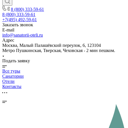
8 (800) 333-59-61
8 (800) 333-59-61
+7(495) 492-59-61
Заказать звонок
E-mail
info@sanatorii-oteli.ru
Адрес
Москва, Малый Палашёвский переулок, 6, 123104
Метро Пушкинская, Тверская, Чеховская - 2 мин пешком.
Подать заявку
Все туры
Санатории
Отели
Контакты