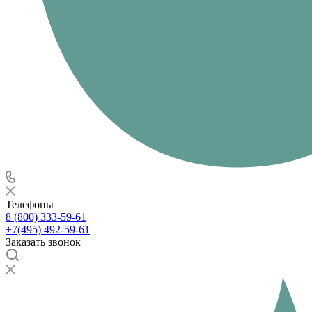
Телефоны
8 (800) 333-59-61
+7(495) 492-59-61
Заказать звонок