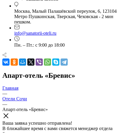
Москва, Малый Палашёвский переулок, 6, 123104
Метро Пушкинская, Тверская, Чеховская - 2 мин
пешком.
info@sanatorii-oteli.ru
Пн. – Пт.: с 9:00 до 18:00
Апарт-отель «Бревис»
Главная
—
Отели Сочи
—
Апарт-отель «Бревис»
Ваша заявка успешно отправлена!
В ближайшее время с вами свяжется менеджер отдела