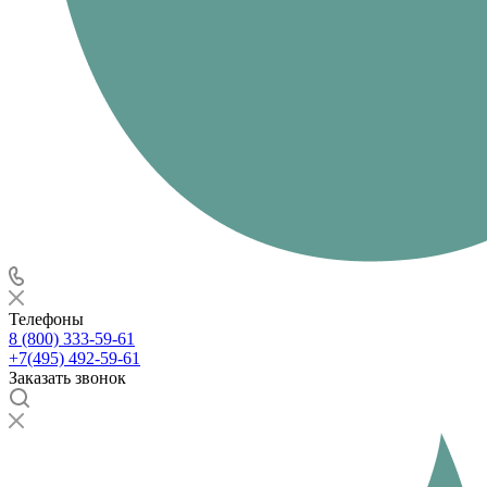
Телефоны
8 (800) 333-59-61
+7(495) 492-59-61
Заказать звонок