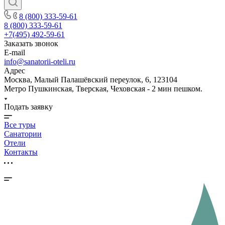
8 (800) 333-59-61
8 (800) 333-59-61
+7(495) 492-59-61
Заказать звонок
E-mail
info@sanatorii-oteli.ru
Адрес
Москва, Малый Палашёвский переулок, 6, 123104
Метро Пушкинская, Тверская, Чеховская - 2 мин пешком.
Подать заявку
Все туры
Санатории
Отели
Контакты