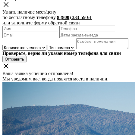
Узнать наличие мест/цену
по бесплатному телефону
8 (800) 333-59-61
или заполните форму обратной связи
Проверьте, верно ли указан номер телефона для связи
Отправить
Ваша заявка успешно отправлена!
Мы уведомим вас, когда появятся места в наличии.