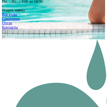
Пн. – Пт.: с 9:00 до 18:00
Подать заявку
Все туры
Санатории
Отели
Контакты