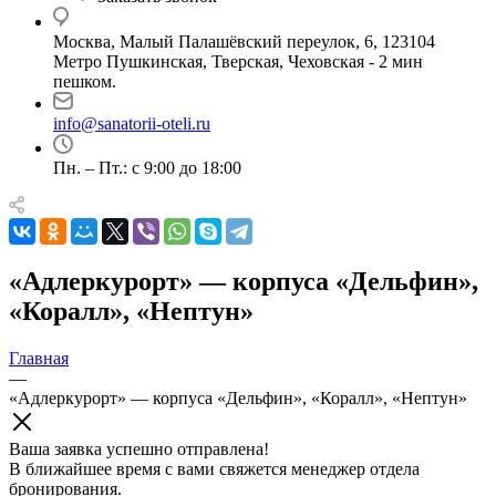
Москва, Малый Палашёвский переулок, 6, 123104
Метро Пушкинская, Тверская, Чеховская - 2 мин
пешком.
info@sanatorii-oteli.ru
Пн. – Пт.: с 9:00 до 18:00
«Адлеркурорт» — корпуса «Дельфин»,
«Коралл», «Нептун»
Главная
—
«Адлеркурорт» — корпуса «Дельфин», «Коралл», «Нептун»
Ваша заявка успешно отправлена!
В ближайшее время с вами свяжется менеджер отдела
бронирования.