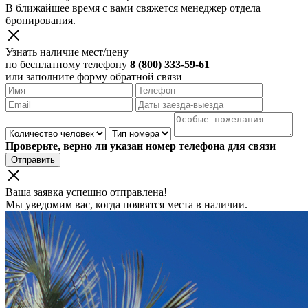
В ближайшее время с вами свяжется менеджер отдела
бронирования.
Узнать наличие мест/цену
по бесплатному телефону
8 (800) 333-59-61
или заполните форму обратной связи
Проверьте, верно ли указан номер телефона для связи
Отправить
Ваша заявка успешно отправлена!
Мы уведомим вас, когда появятся места в наличии.