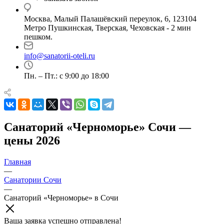
Москва, Малый Палашёвский переулок, 6, 123104
Метро Пушкинская, Тверская, Чеховская - 2 мин
пешком.
info@sanatorii-oteli.ru
Пн. – Пт.: с 9:00 до 18:00
Санаторий «Черноморье» Сочи —
цены 2026
Главная
—
Санатории Сочи
—
Санаторий «Черноморье» в Сочи
Ваша заявка успешно отправлена!