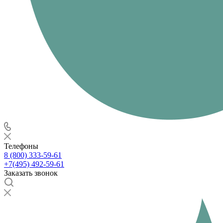
Телефоны
8 (800) 333-59-61
+7(495) 492-59-61
Заказать звонок