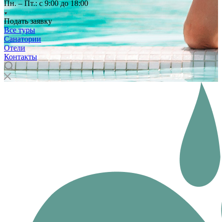
Пн. – Пт.: с 9:00 до 18:00
Подать заявку
Все туры
Санатории
Отели
Контакты