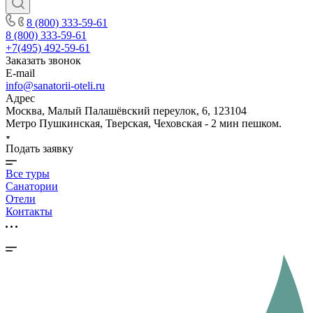
8 (800) 333-59-61
8 (800) 333-59-61
+7(495) 492-59-61
Заказать звонок
E-mail
info@sanatorii-oteli.ru
Адрес
Москва, Малый Палашёвский переулок, 6, 123104
Метро Пушкинская, Тверская, Чеховская - 2 мин пешком.
Подать заявку
Все туры
Санатории
Отели
Контакты